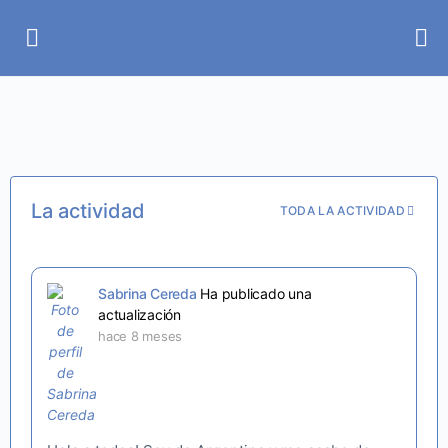
La actividad
TODA LA ACTIVIDAD
Sabrina Cereda
Ha publicado una
actualización
hace 8 meses