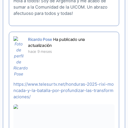
Hola a todos! Soy de Argentina y me acabo de
sumar a la Comunidad de la UICOM. Un abrazo
afectuoso para todos y todas!
Ricardo Pose
Ha publicado una
actualización
hace 9 meses
https://www.telesurtv.net/honduras-2025-rixi-mo
ncada-y-la-batalla-por-profundizar-las-transform
aciones/